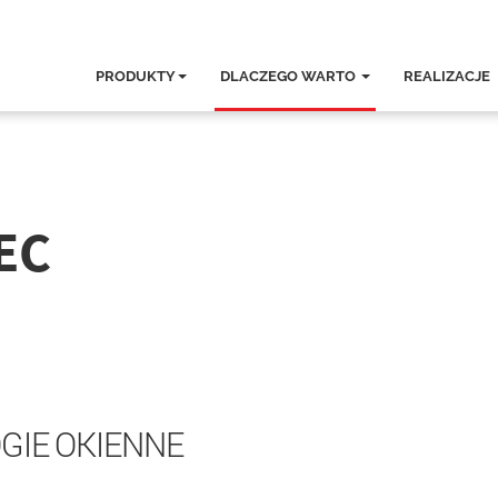
PRODUKTY
DLACZEGO WARTO
REALIZACJE
EC
GIE OKIENNE