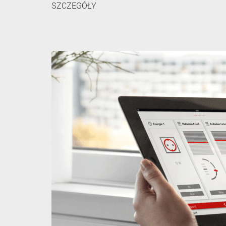
SZCZEGÓŁY