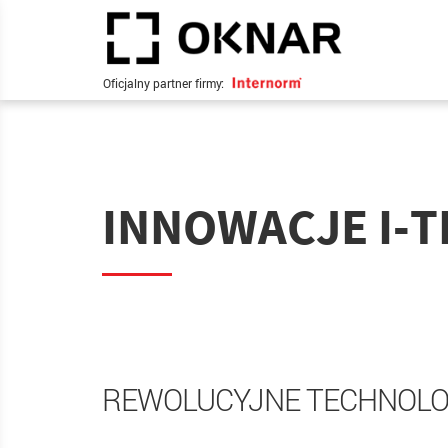
Oficjalny partner firmy:
INNOWACJE I-T
REWOLUCYJNE TECHNOLO