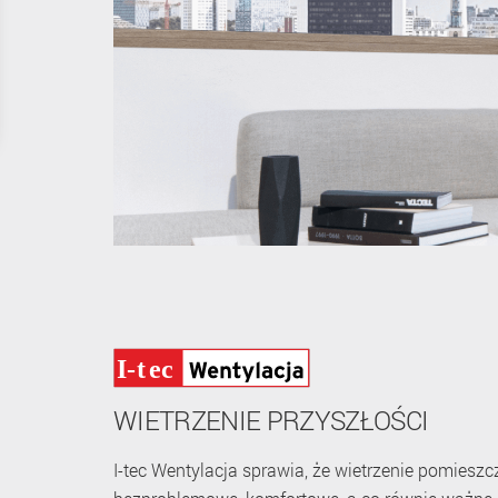
WIETRZENIE PRZYSZŁOŚCI
I-tec Wentylacja sprawia, że wietrzenie pomieszc