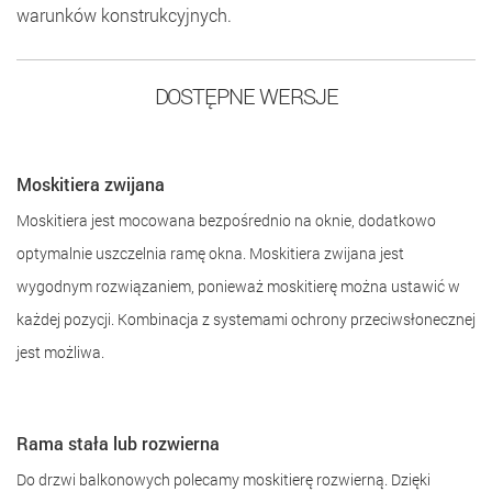
warunków konstrukcyjnych.
DOSTĘPNE WERSJE