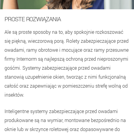
PROSTE ROZWIĄZANIA
Ale są proste sposoby na to, aby spokojnie rozkoszować
się piękną, wieczorową porą. Rolety zabezpieczające przed
owadami, ramy obrotowe i mocujące oraz ramy przesuwne
firmy Internorm są najlepszą ochroną przed nieproszonymi
gośćmi. Systemy zabezpieczające przed owadami
stanowią uzupełnienie okien, tworząc z nimi funkcjonalną
całość oraz zapewniając w pomieszczeniu strefę wolną od
insektów.
Inteligentne systemy zabezpieczające przed owadami
produkowane są na wymiar, montowane bezpośrednio na
oknie lub w skrzynce roletowej oraz dopasowywane do