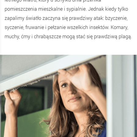
pomieszczenia mieszkalne i sypialnie. Jednak kiedy tylko
zapalimy światło zaczyna się prawdziwy atak: bzyczenie,
syczenie, fruwanie i pełzanie wszelkich insektów. Komary,
muchy, ćmy i chrabąszcze mogą stać się prawdziwą plagą.