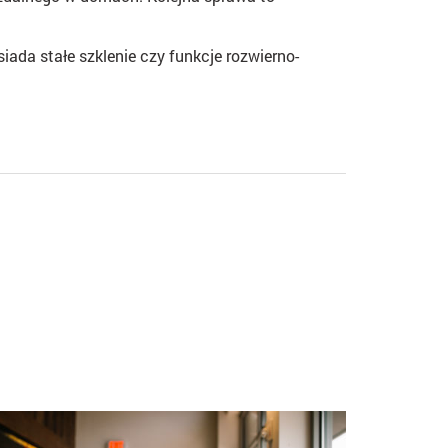
ada stałe szklenie czy funkcje rozwierno-