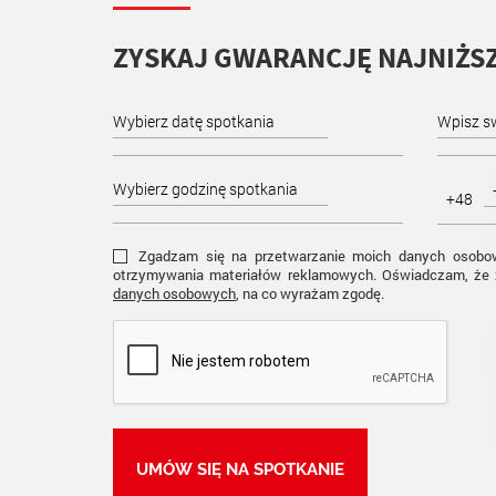
ZYSKAJ GWARANCJĘ NAJNIŻSZ
+48
Zgadzam się na przetwarzanie moich danych osobow
otrzymywania materiałów reklamowych. Oświadczam, że 
danych osobowych
, na co wyrażam zgodę.