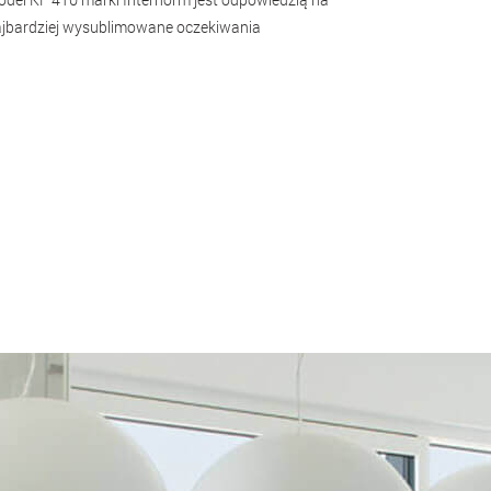
jbardziej wysublimowane oczekiwania