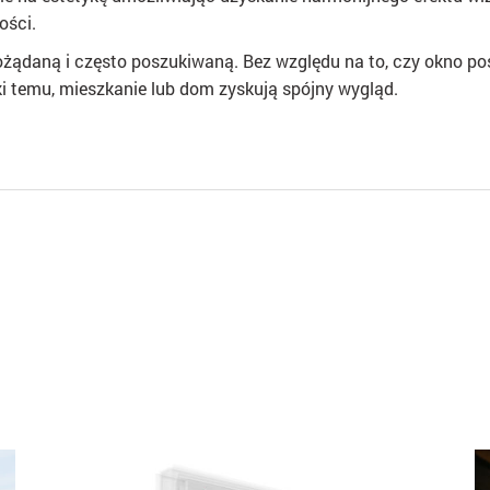
ości.
żądaną i często poszukiwaną. Bez względu na to, czy okno posi
ki temu, mieszkanie lub dom zyskują spójny wygląd.